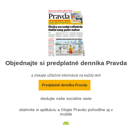
Objednajte si predplatné denníka Pravda
a získajte užitočné informácie na každý deň
Predplatné denníka Pravda
sledujte naše sociálne siete
stiahnite si aplikáciu a čítajte Pravdu pohodlne aj v
mobile