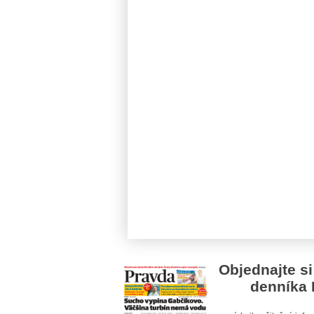
Objednajte si
denníka 